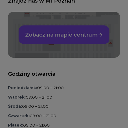
Znajdź nas w M1 Poznań
Zobacz na mapie centrum
Godziny otwarcia
Poniedziałek:
09:00 – 21:00
Wtorek:
09:00 – 21:00
Środa:
09:00 – 21:00
Czwartek:
09:00 – 21:00
Piątek:
09:00 – 21:00