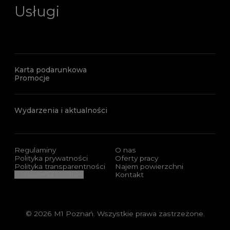
Usługi
Karta podarunkowa
Promocje
Wydarzenia i aktualności
Regulaminy
O nas
Polityka prywatności
Oferty pracy
Polityka transparentności
Najem powierzchni
Ustawienia cookies
Kontakt
© 2026 M1 Poznań. Wszystkie prawa zastrzeżone.