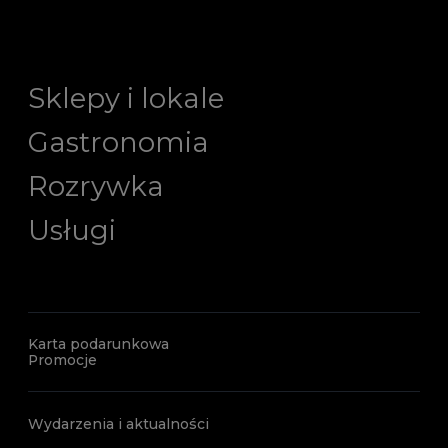
Sklepy i lokale
Gastronomia
Rozrywka
Usługi
Karta podarunkowa
Promocje
Wydarzenia i aktualności