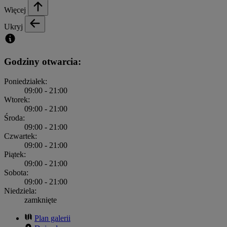
Więcej
Ukryj
Godziny otwarcia:
Poniedziałek:
09:00 - 21:00
Wtorek:
09:00 - 21:00
Środa:
09:00 - 21:00
Czwartek:
09:00 - 21:00
Piątek:
09:00 - 21:00
Sobota:
09:00 - 21:00
Niedziela:
zamknięte
Plan galerii