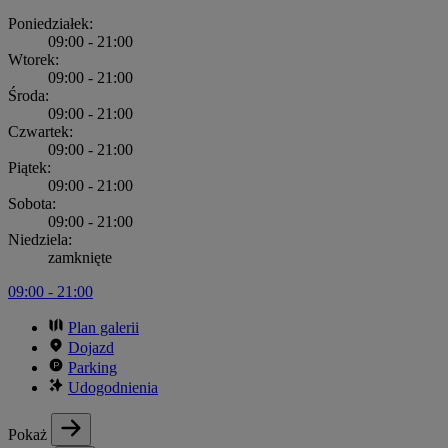
Poniedziałek:
09:00 - 21:00
Wtorek:
09:00 - 21:00
Środa:
09:00 - 21:00
Czwartek:
09:00 - 21:00
Piątek:
09:00 - 21:00
Sobota:
09:00 - 21:00
Niedziela:
zamknięte
09:00 - 21:00
Plan galerii
Dojazd
Parking
Udogodnienia
Pokaż