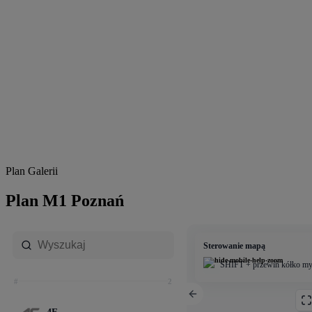
Plan Galerii
Plan M1 Poznań