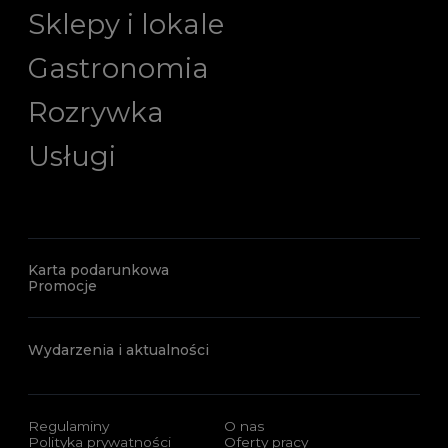
Sklepy i lokale
Gastronomia
Rozrywka
Usługi
Karta podarunkowa
Promocje
Wydarzenia i aktualności
Regulaminy
O nas
Polityka prywatności
Oferty pracy