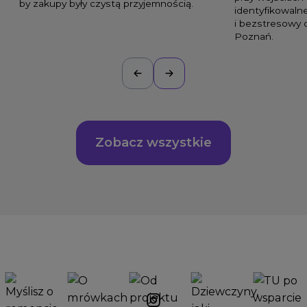
by zakupy były czystą przyjemnością.
identyfikowaln
i bezstresowy
Poznań.
Zobacz wszystkie