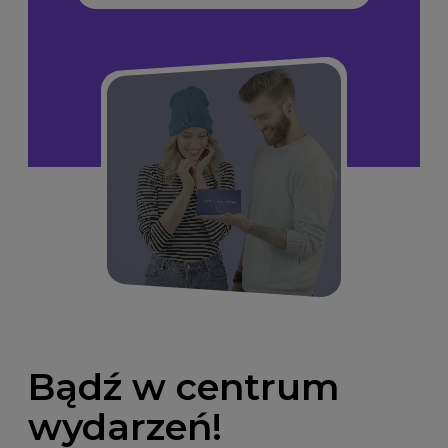
Bądź w centrum
wydarzeń!