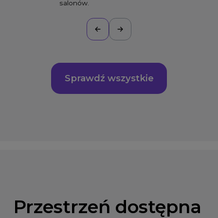
salonów.
Sprawdź wszystkie
Przestrzeń dostępna