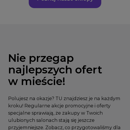
Nie przegap
najlepszych ofert
w mieście!
Polujesz na okazje? TU znajdziesz je na każdym
kroku! Regularne akcje promocyjne i oferty
specjalne sprawiają, że zakupy w Twoich
ulubionych salonach stają się jeszcze
przyjemniejsze. Zobacz, co przygotowaliśmy dla