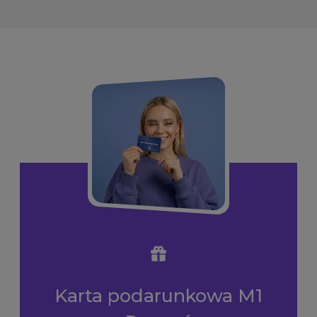
Karta podarunkowa M1